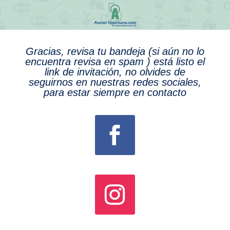
Gracias, revisa tu bandeja (si aún no lo
encuentra revisa en spam ) está listo el
link de invitación, no olvides de
seguirnos en nuestras redes sociales,
para estar siempre en contacto