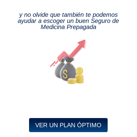
y no olvide que también te podemos
ayudar a escoger un buen Seguro de
Medicina Prepagada
VER UN PLAN ÓPTIMO